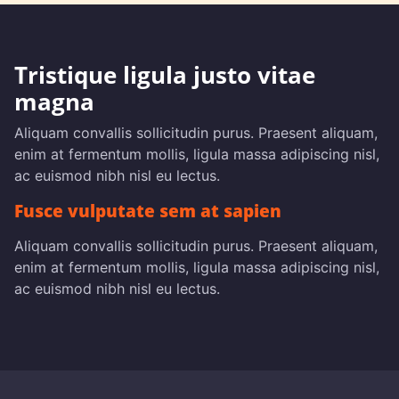
Tristique ligula justo vitae
magna
Aliquam convallis sollicitudin purus. Praesent aliquam,
enim at fermentum mollis, ligula massa adipiscing nisl,
ac euismod nibh nisl eu lectus.
Fusce vulputate sem at sapien
Aliquam convallis sollicitudin purus. Praesent aliquam,
enim at fermentum mollis, ligula massa adipiscing nisl,
ac euismod nibh nisl eu lectus.