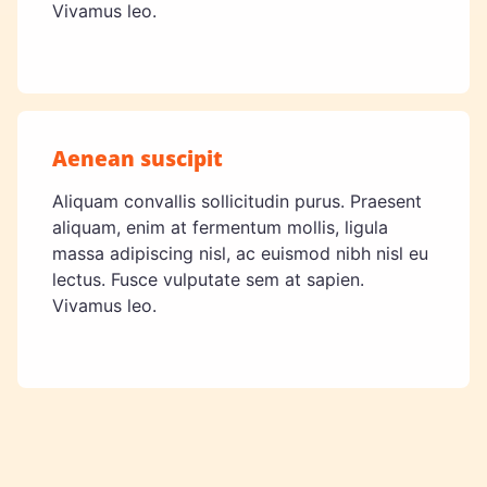
Vivamus leo.
Aenean suscipit
Aliquam convallis sollicitudin purus. Praesent
aliquam, enim at fermentum mollis, ligula
massa adipiscing nisl, ac euismod nibh nisl eu
lectus. Fusce vulputate sem at sapien.
Vivamus leo.