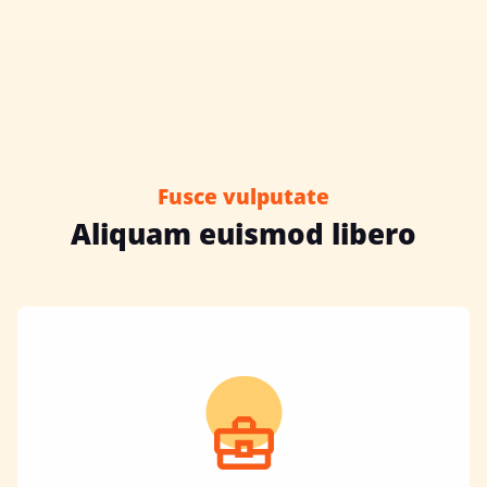
Fusce vulputate
Aliquam euismod libero