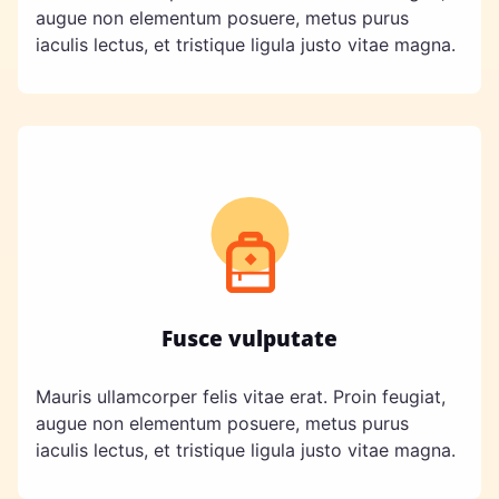
augue non elementum posuere, metus purus
iaculis lectus, et tristique ligula justo vitae magna.
Fusce vulputate
Mauris ullamcorper felis vitae erat. Proin feugiat,
augue non elementum posuere, metus purus
iaculis lectus, et tristique ligula justo vitae magna.