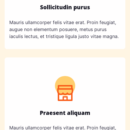
Sollicitudin purus
Mauris ullamcorper felis vitae erat. Proin feugiat,
augue non elementum posuere, metus purus
iaculis lectus, et tristique ligula justo vitae magna.
Praesent aliquam
Mauris ullamcorper felis vitae erat. Proin feugiat,