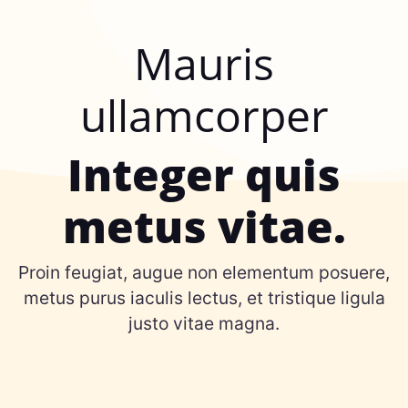
Mauris
ullamcorper
Integer quis
metus vitae.
Proin feugiat, augue non elementum posuere,
metus purus iaculis lectus, et tristique ligula
justo vitae magna.