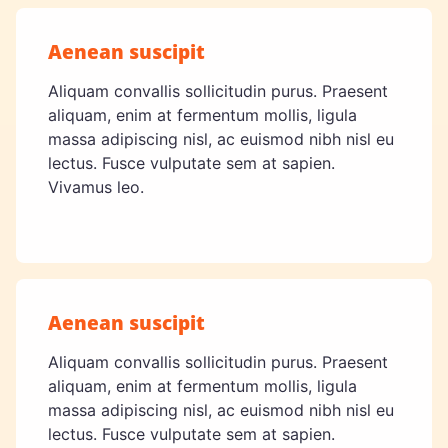
Aenean suscipit
Aliquam convallis sollicitudin purus. Praesent
aliquam, enim at fermentum mollis, ligula
massa adipiscing nisl, ac euismod nibh nisl eu
lectus. Fusce vulputate sem at sapien.
Vivamus leo.
Aenean suscipit
Aliquam convallis sollicitudin purus. Praesent
aliquam, enim at fermentum mollis, ligula
massa adipiscing nisl, ac euismod nibh nisl eu
lectus. Fusce vulputate sem at sapien.