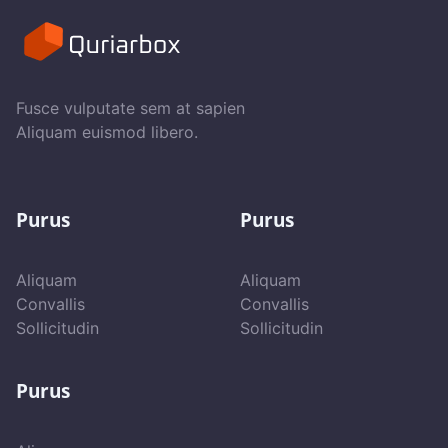
Fusce vulputate sem at sapien
Aliquam euismod libero.
Purus
Purus
Aliquam
Aliquam
Convallis
Convallis
Sollicitudin
Sollicitudin
Purus