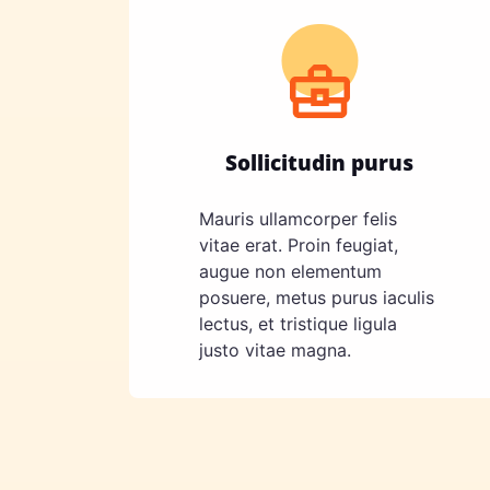
Sollicitudin purus
Mauris ullamcorper felis
vitae erat. Proin feugiat,
augue non elementum
posuere, metus purus iaculis
lectus, et tristique ligula
justo vitae magna.