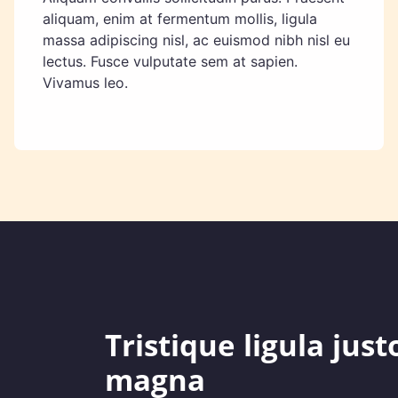
aliquam, enim at fermentum mollis, ligula
massa adipiscing nisl, ac euismod nibh nisl eu
lectus. Fusce vulputate sem at sapien.
Vivamus leo.
Tristique ligula just
magna