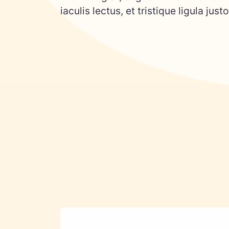
iaculis lectus, et tristique ligula jus